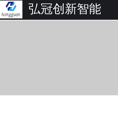
弘冠创新智能