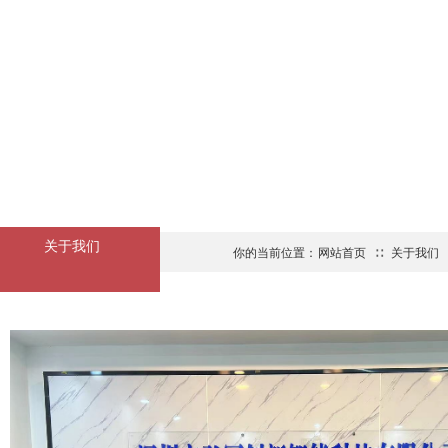
A
BOUT US
关于我们
你的当前位置：
网站首页
∷
关于我们