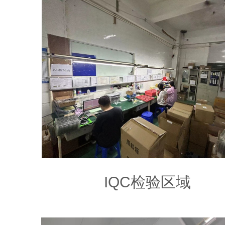
IQC检验区域